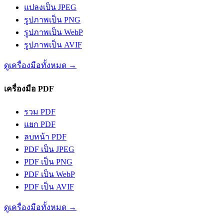
แปลงเป็น JPEG
รูปภาพเป็น PNG
รูปภาพเป็น WebP
รูปภาพเป็น AVIF
ดูเครื่องมือทั้งหมด
→
เครื่องมือ PDF
รวม PDF
แยก PDF
ลบหน้า PDF
PDF เป็น JPEG
PDF เป็น PNG
PDF เป็น WebP
PDF เป็น AVIF
ดูเครื่องมือทั้งหมด
→