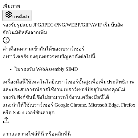
เพิ่มภาพ
การตั้งค่า
รองรับรูปแบบ JPG/JPEG/PNG/WEBP/GIF/AVIF เริ่มบีบอัด
อัตโนมัติหลังจากเพิ่ม
คำเตือนความเข้ากันได้ของเบราว์เซอร์
เบราว์เซอร์ของคุณตรวจพบปัญหาดังต่อไปนี้:
ไม่รองรับ WebAssembly SIMD
เครื่องมือนี้ใช้เทคโนโลยีเบราว์เซอร์ขั้นสูงเพื่อเพิ่มประสิทธิภาพ
และประสบการณ์การใช้งาน เบราว์เซอร์ปัจจุบันของคุณไม่
รองรับฟังก์ชันนี้ จึงไม่สามารถใช้งานเครื่องมือนี้ได้
แนะนำให้ใช้เบราว์เซอร์ Google Chrome, Microsoft Edge, Firefox
หรือ Safari เวอร์ชันล่าสุด
ลากและวางไฟล์ที่นี่ หรือคลิกที่นี่