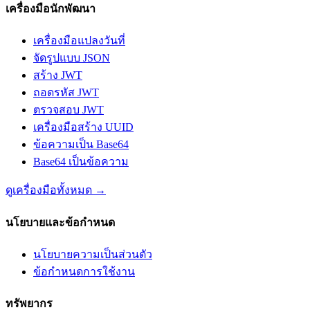
เครื่องมือนักพัฒนา
เครื่องมือแปลงวันที่
จัดรูปแบบ JSON
สร้าง JWT
ถอดรหัส JWT
ตรวจสอบ JWT
เครื่องมือสร้าง UUID
ข้อความเป็น Base64
Base64 เป็นข้อความ
ดูเครื่องมือทั้งหมด
→
นโยบายและข้อกำหนด
นโยบายความเป็นส่วนตัว
ข้อกำหนดการใช้งาน
ทรัพยากร