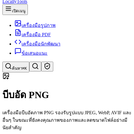
LocallyTools
เปิดเมนู
เครื่องมือรูปภาพ
เครื่องมือ PDF
เครื่องมือนักพัฒนา
ข้อเสนอแนะ
ค้นหา
⌘K
ค้นหาเครื่องมือ
บีบอัด PNG
ค้นหาด่วนสำหรับเครื่องมือ
เครื่องมือบีบอัดภาพ PNG รองรับรูปแบบ JPEG, WebP, AVIF และ
อื่นๆ ในขณะที่ยังคงคุณภาพของภาพและลดขนาดไฟล์อย่างมี
นัยสำคัญ