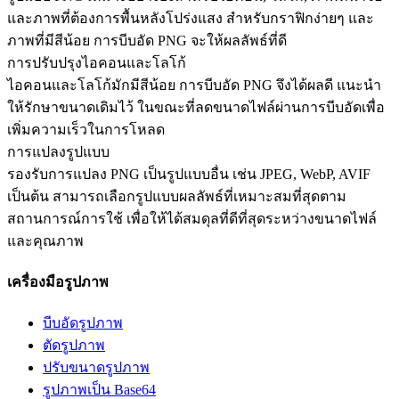
และภาพที่ต้องการพื้นหลังโปร่งแสง สำหรับกราฟิกง่ายๆ และ
ภาพที่มีสีน้อย การบีบอัด PNG จะให้ผลลัพธ์ที่ดี
การปรับปรุงไอคอนและโลโก้
ไอคอนและโลโก้มักมีสีน้อย การบีบอัด PNG จึงได้ผลดี แนะนำ
ให้รักษาขนาดเดิมไว้ ในขณะที่ลดขนาดไฟล์ผ่านการบีบอัดเพื่อ
เพิ่มความเร็วในการโหลด
การแปลงรูปแบบ
รองรับการแปลง PNG เป็นรูปแบบอื่น เช่น JPEG, WebP, AVIF
เป็นต้น สามารถเลือกรูปแบบผลลัพธ์ที่เหมาะสมที่สุดตาม
สถานการณ์การใช้ เพื่อให้ได้สมดุลที่ดีที่สุดระหว่างขนาดไฟล์
และคุณภาพ
เครื่องมือรูปภาพ
บีบอัดรูปภาพ
ตัดรูปภาพ
ปรับขนาดรูปภาพ
รูปภาพเป็น Base64