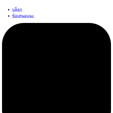
บล็อก
ข้อเสนอแนะ