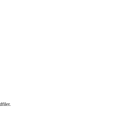
filer.