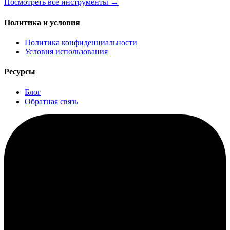
Посмотреть все инструменты
→
Политика и условия
Политика конфиденциальности
Условия использования
Ресурсы
Блог
Обратная связь