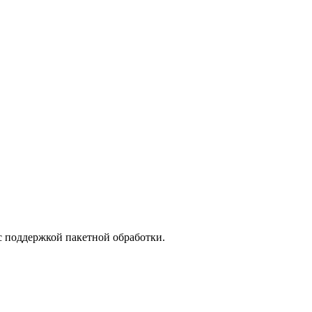
 поддержкой пакетной обработки.