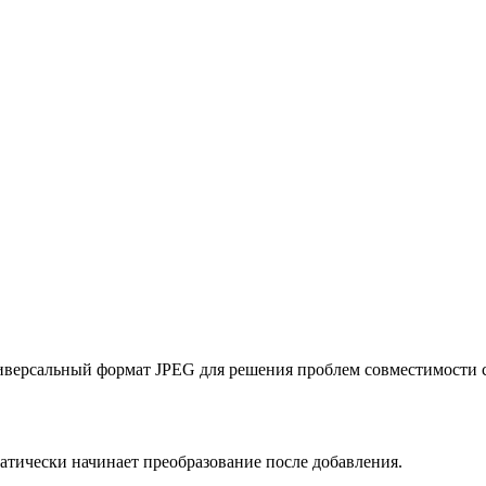
версальный формат JPEG для решения проблем совместимости с
ически начинает преобразование после добавления.