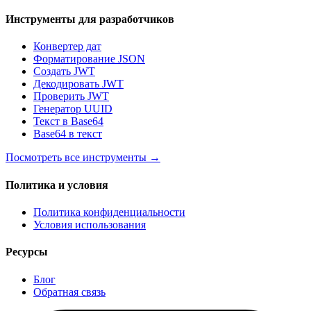
Инструменты для разработчиков
Конвертер дат
Форматирование JSON
Создать JWT
Декодировать JWT
Проверить JWT
Генератор UUID
Текст в Base64
Base64 в текст
Посмотреть все инструменты
→
Политика и условия
Политика конфиденциальности
Условия использования
Ресурсы
Блог
Обратная связь