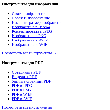
Инструменты для изображений
Сжать изображение
Обрезать изображение
Изменить размер изображения
Изображение в Base64
Конвертировать в JPEG
Изображение в PNG
Изображение в WebP
Изображение в AVIF
Посмотреть все инструменты
→
Инструменты для PDF
Объединить PDF
Разделить PDF
Удалить страницы PDF
PDF в JPEG
PDF в PNG
PDF в WebP
PDF в AVIF
Посмотреть все инструменты
→