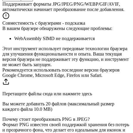
Поддерживает форматы JPG/JPEG/PNG/WEBP/GIF/AVIF,
автоматически начинает преобразование после добавления.
Совместимость с браузерами - подсказка
В вашем браузере обнаружены следующие проблемы:
WebAssembly SIMD не поддерживается
Этот инструмент использует передовые технологии браузера
для улучшения функциональности и опыта. Ваша текущая
версия браузера не поддерживает эту функцию, и инструмент
не может быть запущен.
Рекомендуется использовать последние версии браузеров
Google Chrome, Microsoft Edge, Firefox или Safari.
Перетащите файлы сюда или нажмите здесь
Вы можете добавить 20 файлов (максимальный размер
каждого файла
10.0 MB
)
Почему стоит преобразовать PNG в JPEG?
Формат PNG известен своей поддержкой хранения без потерь
и прозрачного фона, что делает его идеальным для иконок и