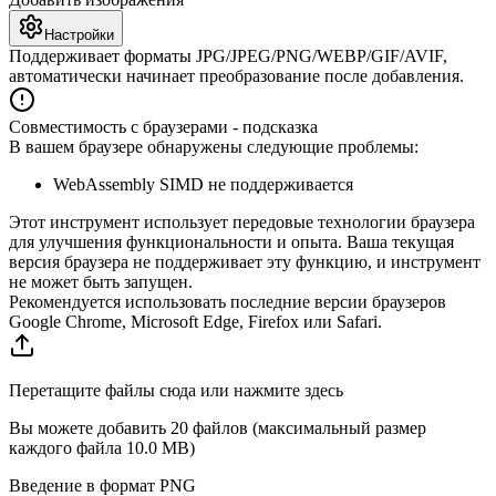
Настройки
Поддерживает форматы JPG/JPEG/PNG/WEBP/GIF/AVIF,
автоматически начинает преобразование после добавления.
Совместимость с браузерами - подсказка
В вашем браузере обнаружены следующие проблемы:
WebAssembly SIMD не поддерживается
Этот инструмент использует передовые технологии браузера
для улучшения функциональности и опыта. Ваша текущая
версия браузера не поддерживает эту функцию, и инструмент
не может быть запущен.
Рекомендуется использовать последние версии браузеров
Google Chrome, Microsoft Edge, Firefox или Safari.
Перетащите файлы сюда или нажмите здесь
Вы можете добавить 20 файлов (максимальный размер
каждого файла
10.0 MB
)
Введение в формат PNG