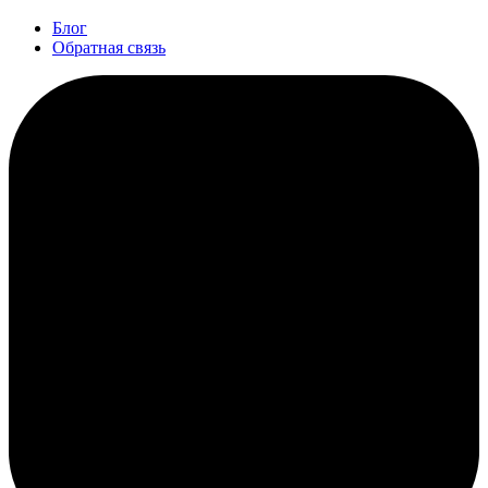
Блог
Обратная связь