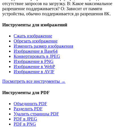
отсутствие запросов на загрузку. В: Какое максимальное
разрешение поддерживается? О: Зависит от памяти
устройства, обычно поддерживается до разрешения 8K.
Инструменты для изображений
Сжать изображение
Обрезать изображение
Изменить размер изображения
Изображение в Base64
Конвертировать в JPEG
Изображение в PNG
Изображение в WebP
Изображение в AVIF
Посмотреть все инструменты
→
Инструменты для PDF
Объединить PDF
Разделить PDF
Удалить страницы PDF
PDF в JPEG
PDF в PNG