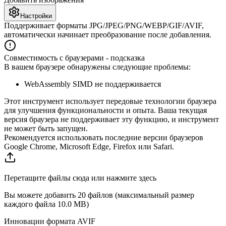
Настройки
Поддерживает форматы JPG/JPEG/PNG/WEBP/GIF/AVIF,
автоматически начинает преобразование после добавления.
Совместимость с браузерами - подсказка
В вашем браузере обнаружены следующие проблемы:
WebAssembly SIMD не поддерживается
Этот инструмент использует передовые технологии браузера
для улучшения функциональности и опыта. Ваша текущая
версия браузера не поддерживает эту функцию, и инструмент
не может быть запущен.
Рекомендуется использовать последние версии браузеров
Google Chrome, Microsoft Edge, Firefox или Safari.
Перетащите файлы сюда или нажмите здесь
Вы можете добавить 20 файлов (максимальный размер
каждого файла
10.0 MB
)
Инновации формата AVIF