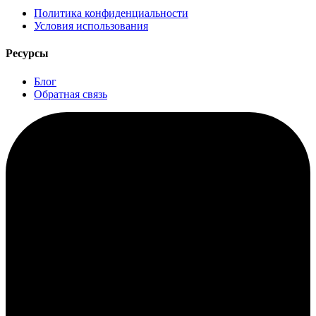
Политика конфиденциальности
Условия использования
Ресурсы
Блог
Обратная связь