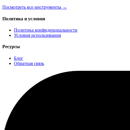
Посмотреть все инструменты
→
Политика и условия
Политика конфиденциальности
Условия использования
Ресурсы
Блог
Обратная связь