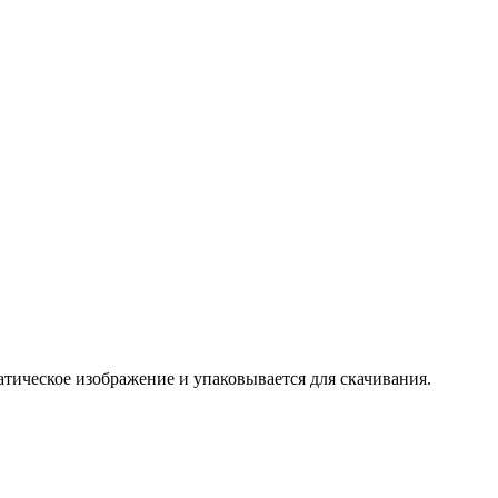
тическое изображение и упаковывается для скачивания.