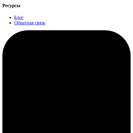
Ресурсы
Блог
Обратная связь