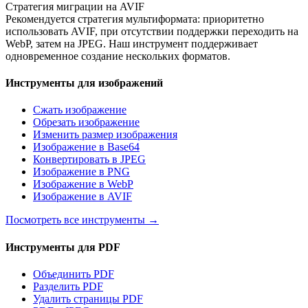
Стратегия миграции на AVIF
Рекомендуется стратегия мультиформата: приоритетно
использовать AVIF, при отсутствии поддержки переходить на
WebP, затем на JPEG. Наш инструмент поддерживает
одновременное создание нескольких форматов.
Инструменты для изображений
Сжать изображение
Обрезать изображение
Изменить размер изображения
Изображение в Base64
Конвертировать в JPEG
Изображение в PNG
Изображение в WebP
Изображение в AVIF
Посмотреть все инструменты
→
Инструменты для PDF
Объединить PDF
Разделить PDF
Удалить страницы PDF