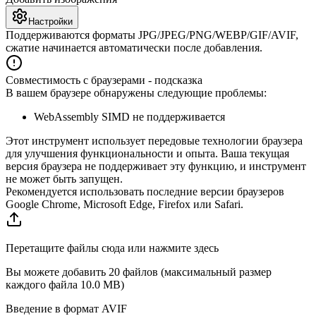
Настройки
Поддерживаются форматы JPG/JPEG/PNG/WEBP/GIF/AVIF,
сжатие начинается автоматически после добавления.
Совместимость с браузерами - подсказка
В вашем браузере обнаружены следующие проблемы:
WebAssembly SIMD не поддерживается
Этот инструмент использует передовые технологии браузера
для улучшения функциональности и опыта. Ваша текущая
версия браузера не поддерживает эту функцию, и инструмент
не может быть запущен.
Рекомендуется использовать последние версии браузеров
Google Chrome, Microsoft Edge, Firefox или Safari.
Перетащите файлы сюда или нажмите здесь
Вы можете добавить 20 файлов (максимальный размер
каждого файла
10.0 MB
)
Введение в формат AVIF