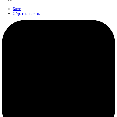
Блог
Обратная связь