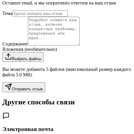
Оставьте email, и мы оперативно ответим на ваш отзыв
Тема
Содержание
Вложения (необязательно)
Выбрать файлы
Вы можете добавить 5 файлов (максимальный размер каждого
файла 5.0 MB)
Отправить отзыв
Другие способы связи
Электронная почта