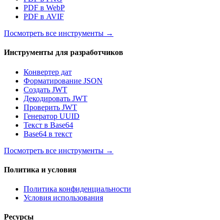
PDF в WebP
PDF в AVIF
Посмотреть все инструменты
→
Инструменты для разработчиков
Конвертер дат
Форматирование JSON
Создать JWT
Декодировать JWT
Проверить JWT
Генератор UUID
Текст в Base64
Base64 в текст
Посмотреть все инструменты
→
Политика и условия
Политика конфиденциальности
Условия использования
Ресурсы