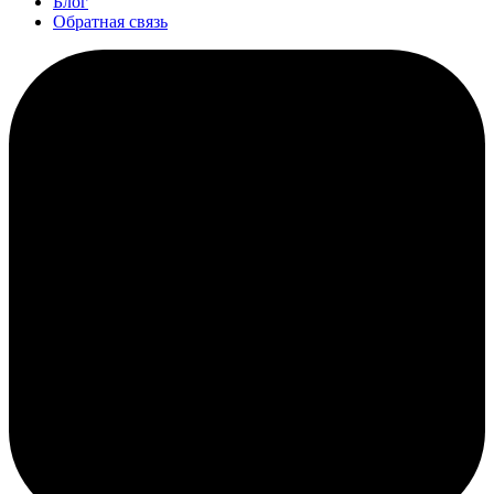
Блог
Обратная связь