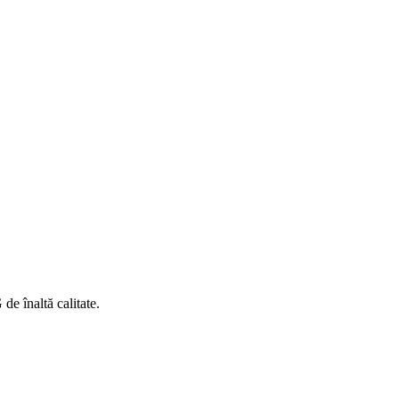
e înaltă calitate.