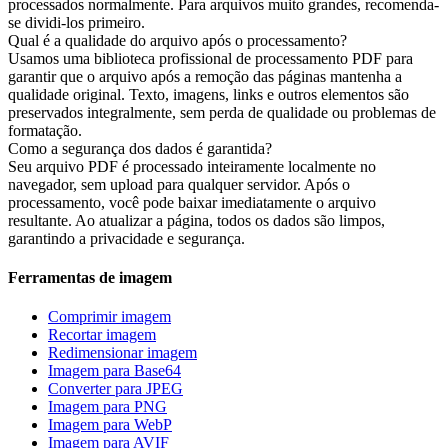
processados normalmente. Para arquivos muito grandes, recomenda-
se dividi-los primeiro.
Qual é a qualidade do arquivo após o processamento?
Usamos uma biblioteca profissional de processamento PDF para
garantir que o arquivo após a remoção das páginas mantenha a
qualidade original. Texto, imagens, links e outros elementos são
preservados integralmente, sem perda de qualidade ou problemas de
formatação.
Como a segurança dos dados é garantida?
Seu arquivo PDF é processado inteiramente localmente no
navegador, sem upload para qualquer servidor. Após o
processamento, você pode baixar imediatamente o arquivo
resultante. Ao atualizar a página, todos os dados são limpos,
garantindo a privacidade e segurança.
Ferramentas de imagem
Comprimir imagem
Recortar imagem
Redimensionar imagem
Imagem para Base64
Converter para JPEG
Imagem para PNG
Imagem para WebP
Imagem para AVIF