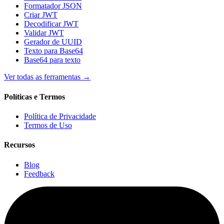
Formatador JSON
Criar JWT
Decodificar JWT
Validar JWT
Gerador de UUID
Texto para Base64
Base64 para texto
Ver todas as ferramentas
→
Políticas e Termos
Política de Privacidade
Termos de Uso
Recursos
Blog
Feedback