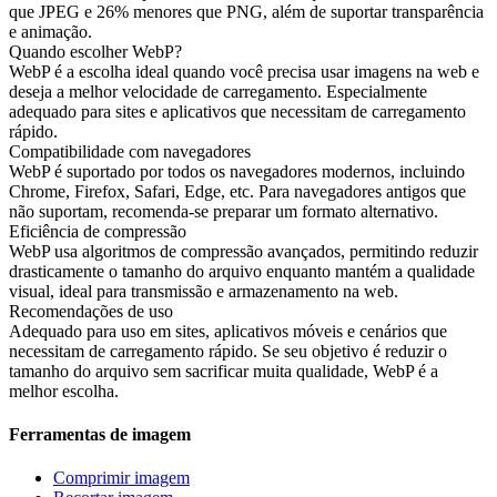
que JPEG e 26% menores que PNG, além de suportar transparência
e animação.
Quando escolher WebP?
WebP é a escolha ideal quando você precisa usar imagens na web e
deseja a melhor velocidade de carregamento. Especialmente
adequado para sites e aplicativos que necessitam de carregamento
rápido.
Compatibilidade com navegadores
WebP é suportado por todos os navegadores modernos, incluindo
Chrome, Firefox, Safari, Edge, etc. Para navegadores antigos que
não suportam, recomenda-se preparar um formato alternativo.
Eficiência de compressão
WebP usa algoritmos de compressão avançados, permitindo reduzir
drasticamente o tamanho do arquivo enquanto mantém a qualidade
visual, ideal para transmissão e armazenamento na web.
Recomendações de uso
Adequado para uso em sites, aplicativos móveis e cenários que
necessitam de carregamento rápido. Se seu objetivo é reduzir o
tamanho do arquivo sem sacrificar muita qualidade, WebP é a
melhor escolha.
Ferramentas de imagem
Comprimir imagem