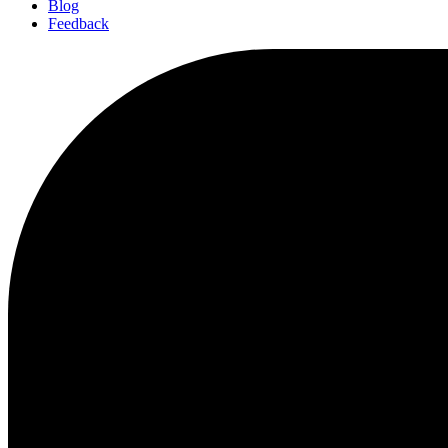
Blog
Feedback