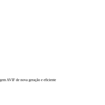
em AVIF de nova geração e eficiente