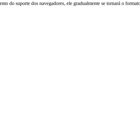
to do suporte dos navegadores, ele gradualmente se tornará o format