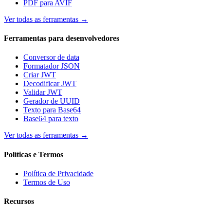
PDF para AVIF
Ver todas as ferramentas
→
Ferramentas para desenvolvedores
Conversor de data
Formatador JSON
Criar JWT
Decodificar JWT
Validar JWT
Gerador de UUID
Texto para Base64
Base64 para texto
Ver todas as ferramentas
→
Políticas e Termos
Política de Privacidade
Termos de Uso
Recursos