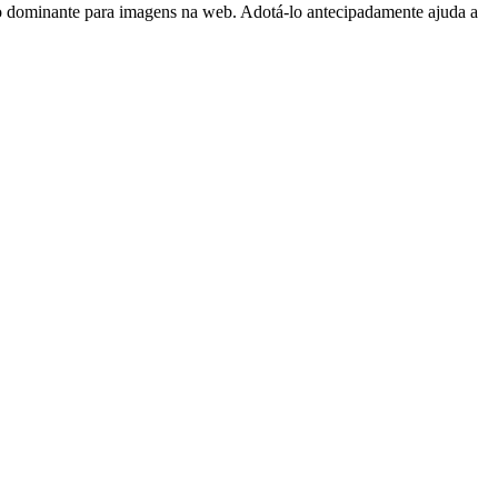
o dominante para imagens na web. Adotá-lo antecipadamente ajuda a