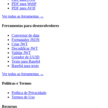
PDF para WebP
PDF para AVIF
Ver todas as ferramentas
→
Ferramentas para desenvolvedores
Conversor de data
Formatador JSON
Criar JWT
Decodificar JWT
Validar JWT
Gerador de UUID
Texto para Base64
Base64 para texto
Ver todas as ferramentas
→
Políticas e Termos
Política de Privacidade
Termos de Uso
Recursos