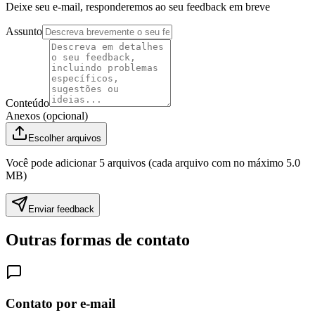
Deixe seu e-mail, responderemos ao seu feedback em breve
Assunto
Conteúdo
Anexos (opcional)
Escolher arquivos
Você pode adicionar 5 arquivos (cada arquivo com no máximo 5.0
MB)
Enviar feedback
Outras formas de contato
Contato por e-mail