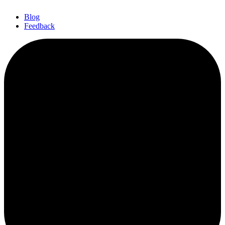
Blog
Feedback