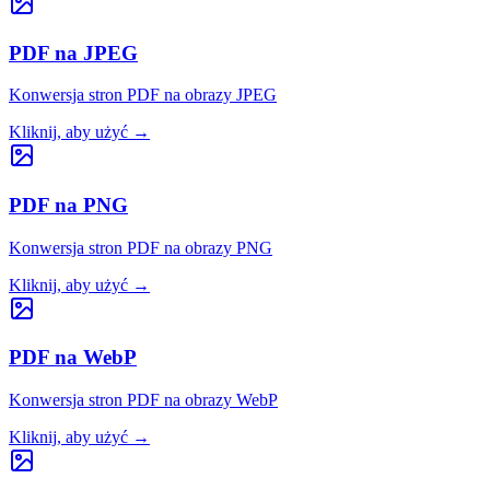
PDF na JPEG
Konwersja stron PDF na obrazy JPEG
Kliknij, aby użyć
→
PDF na PNG
Konwersja stron PDF na obrazy PNG
Kliknij, aby użyć
→
PDF na WebP
Konwersja stron PDF na obrazy WebP
Kliknij, aby użyć
→