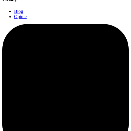
Blog
Opinie