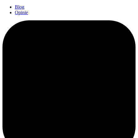
Blog
Opinie