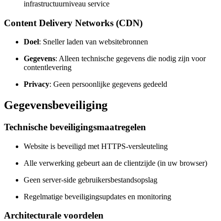
infrastructuurniveau service
Content Delivery Networks (CDN)
Doel
: Sneller laden van websitebronnen
Gegevens
: Alleen technische gegevens die nodig zijn voor
contentlevering
Privacy
: Geen persoonlijke gegevens gedeeld
Gegevensbeveiliging
Technische beveiligingsmaatregelen
Website is beveiligd met HTTPS-versleuteling
Alle verwerking gebeurt aan de clientzijde (in uw browser)
Geen server-side gebruikersbestandsopslag
Regelmatige beveiligingsupdates en monitoring
Architecturale voordelen