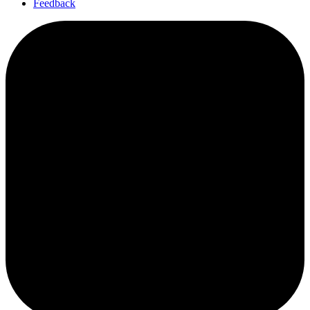
Feedback