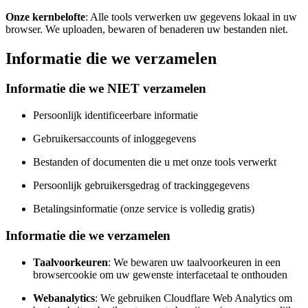
Onze kernbelofte
: Alle tools verwerken uw gegevens lokaal in uw
browser. We uploaden, bewaren of benaderen uw bestanden niet.
Informatie die we verzamelen
Informatie die we NIET verzamelen
Persoonlijk identificeerbare informatie
Gebruikersaccounts of inloggegevens
Bestanden of documenten die u met onze tools verwerkt
Persoonlijk gebruikersgedrag of trackinggegevens
Betalingsinformatie (onze service is volledig gratis)
Informatie die we verzamelen
Taalvoorkeuren
: We bewaren uw taalvoorkeuren in een
browsercookie om uw gewenste interfacetaal te onthouden
Webanalytics
: We gebruiken Cloudflare Web Analytics om