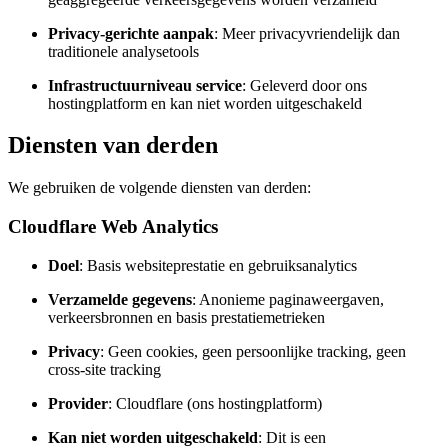
Privacy-gerichte aanpak
: Meer privacyvriendelijk dan
traditionele analysetools
Infrastructuurniveau service
: Geleverd door ons
hostingplatform en kan niet worden uitgeschakeld
Diensten van derden
We gebruiken de volgende diensten van derden:
Cloudflare Web Analytics
Doel
: Basis websiteprestatie en gebruiksanalytics
Verzamelde gegevens
: Anonieme paginaweergaven,
verkeersbronnen en basis prestatiemetrieken
Privacy
: Geen cookies, geen persoonlijke tracking, geen
cross-site tracking
Provider
: Cloudflare (ons hostingplatform)
Kan niet worden uitgeschakeld
: Dit is een