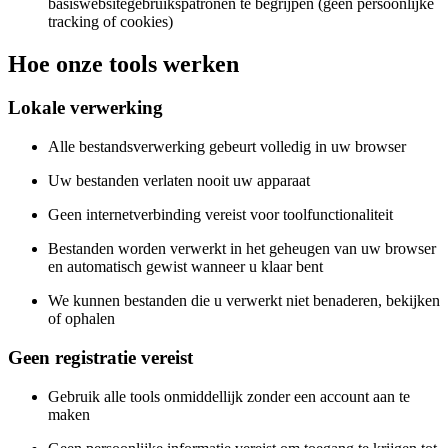
basiswebsitegebruikspatronen te begrijpen (geen persoonlijke
tracking of cookies)
Hoe onze tools werken
Lokale verwerking
Alle bestandsverwerking gebeurt volledig in uw browser
Uw bestanden verlaten nooit uw apparaat
Geen internetverbinding vereist voor toolfunctionaliteit
Bestanden worden verwerkt in het geheugen van uw browser
en automatisch gewist wanneer u klaar bent
We kunnen bestanden die u verwerkt niet benaderen, bekijken
of ophalen
Geen registratie vereist
Gebruik alle tools onmiddellijk zonder een account aan te
maken