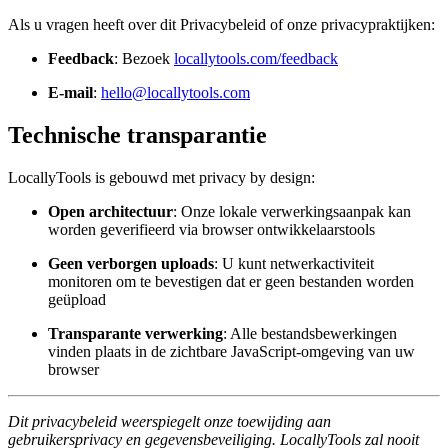
Als u vragen heeft over dit Privacybeleid of onze privacypraktijken:
Feedback
: Bezoek
locallytools.com/feedback
E-mail
:
hello@locallytools.com
Technische transparantie
LocallyTools is gebouwd met privacy by design:
Open architectuur
: Onze lokale verwerkingsaanpak kan
worden geverifieerd via browser ontwikkelaarstools
Geen verborgen uploads
: U kunt netwerkactiviteit
monitoren om te bevestigen dat er geen bestanden worden
geüpload
Transparante verwerking
: Alle bestandsbewerkingen
vinden plaats in de zichtbare JavaScript-omgeving van uw
browser
Dit privacybeleid weerspiegelt onze toewijding aan
gebruikersprivacy en gegevensbeveiliging. LocallyTools zal nooit