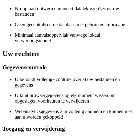
No-upload ontwerp elimineert datalekrisico's voor uw
bestanden
Geen gecentraliseerde database met gebruikersinformatie
Minimaal aanvalsoppervlak vanwege lokaal
verwerkingsmodel
Uw rechten
Gegevenscontrole
U behoudt volledige controle over al uw bestanden en
gegevens
U kunt browsergegevens op elk moment wissen om
opgeslagen voorkeuren te verwijderen
Webanalyticsgegevens zijn volledig anoniem en kunnen niet
aan u worden gekoppeld
Toegang en verwijdering