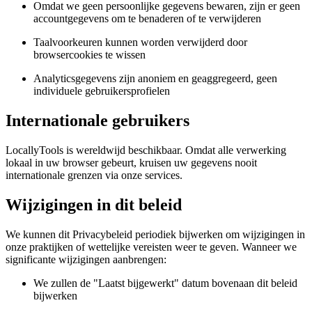
Omdat we geen persoonlijke gegevens bewaren, zijn er geen
accountgegevens om te benaderen of te verwijderen
Taalvoorkeuren kunnen worden verwijderd door
browsercookies te wissen
Analyticsgegevens zijn anoniem en geaggregeerd, geen
individuele gebruikersprofielen
Internationale gebruikers
LocallyTools is wereldwijd beschikbaar. Omdat alle verwerking
lokaal in uw browser gebeurt, kruisen uw gegevens nooit
internationale grenzen via onze services.
Wijzigingen in dit beleid
We kunnen dit Privacybeleid periodiek bijwerken om wijzigingen in
onze praktijken of wettelijke vereisten weer te geven. Wanneer we
significante wijzigingen aanbrengen:
We zullen de "Laatst bijgewerkt" datum bovenaan dit beleid
bijwerken