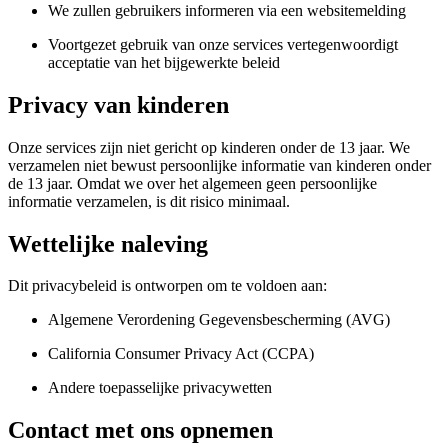
We zullen gebruikers informeren via een websitemelding
Voortgezet gebruik van onze services vertegenwoordigt
acceptatie van het bijgewerkte beleid
Privacy van kinderen
Onze services zijn niet gericht op kinderen onder de 13 jaar. We
verzamelen niet bewust persoonlijke informatie van kinderen onder
de 13 jaar. Omdat we over het algemeen geen persoonlijke
informatie verzamelen, is dit risico minimaal.
Wettelijke naleving
Dit privacybeleid is ontworpen om te voldoen aan:
Algemene Verordening Gegevensbescherming (AVG)
California Consumer Privacy Act (CCPA)
Andere toepasselijke privacywetten
Contact met ons opnemen