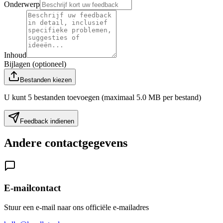
Onderwerp
Inhoud
Bijlagen (optioneel)
Bestanden kiezen
U kunt 5 bestanden toevoegen (maximaal 5.0 MB per bestand)
Feedback indienen
Andere contactgegevens
E-mailcontact
Stuur een e-mail naar ons officiële e-mailadres