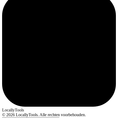
LocallyTools
© 2026 LocallyTools. Alle rechten voorbehouden.