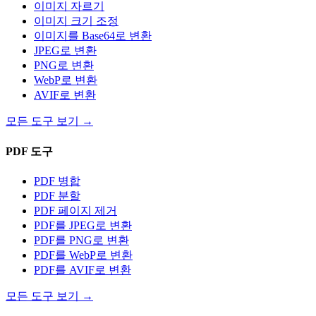
이미지 자르기
이미지 크기 조정
이미지를 Base64로 변환
JPEG로 변환
PNG로 변환
WebP로 변환
AVIF로 변환
모든 도구 보기
→
PDF 도구
PDF 병합
PDF 분할
PDF 페이지 제거
PDF를 JPEG로 변환
PDF를 PNG로 변환
PDF를 WebP로 변환
PDF를 AVIF로 변환
모든 도구 보기
→