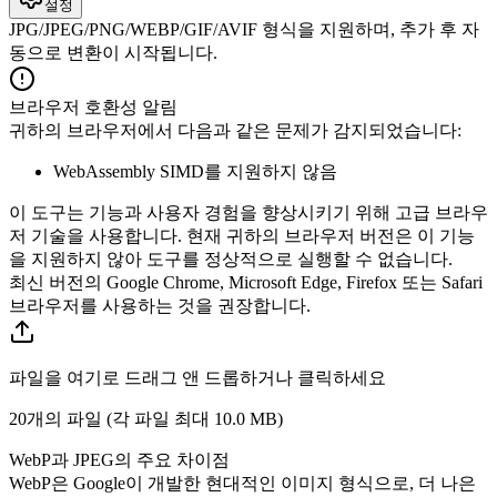
설정
JPG/JPEG/PNG/WEBP/GIF/AVIF 형식을 지원하며, 추가 후 자
동으로 변환이 시작됩니다.
브라우저 호환성 알림
귀하의 브라우저에서 다음과 같은 문제가 감지되었습니다:
WebAssembly SIMD를 지원하지 않음
이 도구는 기능과 사용자 경험을 향상시키기 위해 고급 브라우
저 기술을 사용합니다. 현재 귀하의 브라우저 버전은 이 기능
을 지원하지 않아 도구를 정상적으로 실행할 수 없습니다.
최신 버전의 Google Chrome, Microsoft Edge, Firefox 또는 Safari
브라우저를 사용하는 것을 권장합니다.
파일을 여기로 드래그 앤 드롭하거나 클릭하세요
20개의 파일 (각 파일 최대
10.0 MB
)
WebP과 JPEG의 주요 차이점
WebP은 Google이 개발한 현대적인 이미지 형식으로, 더 나은