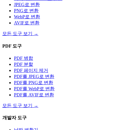
JPEG로 변환
PNG로 변환
WebP로 변환
AVIF로 변환
모든 도구 보기
→
PDF 도구
PDF 병합
PDF 분할
PDF 페이지 제거
PDF를 JPEG로 변환
PDF를 PNG로 변환
PDF를 WebP로 변환
PDF를 AVIF로 변환
모든 도구 보기
→
개발자 도구
날짜 변환기