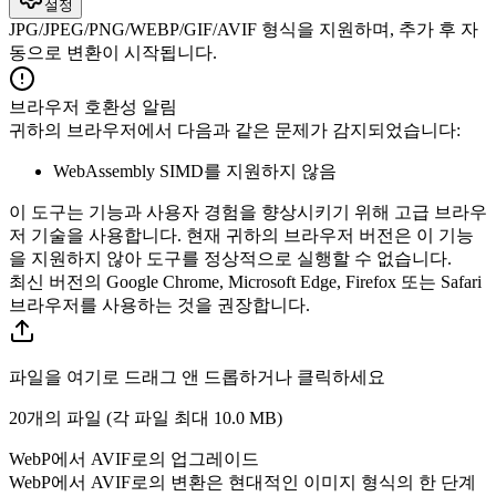
설정
JPG/JPEG/PNG/WEBP/GIF/AVIF 형식을 지원하며, 추가 후 자
동으로 변환이 시작됩니다.
브라우저 호환성 알림
귀하의 브라우저에서 다음과 같은 문제가 감지되었습니다:
WebAssembly SIMD를 지원하지 않음
이 도구는 기능과 사용자 경험을 향상시키기 위해 고급 브라우
저 기술을 사용합니다. 현재 귀하의 브라우저 버전은 이 기능
을 지원하지 않아 도구를 정상적으로 실행할 수 없습니다.
최신 버전의 Google Chrome, Microsoft Edge, Firefox 또는 Safari
브라우저를 사용하는 것을 권장합니다.
파일을 여기로 드래그 앤 드롭하거나 클릭하세요
20개의 파일 (각 파일 최대
10.0 MB
)
WebP에서 AVIF로의 업그레이드
WebP에서 AVIF로의 변환은 현대적인 이미지 형식의 한 단계