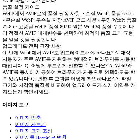
AVIF 파일로 분해됩니다.
품질 설정 가이드
WebP에서 AVIF로의 품질 권장 사항: • 손실 WebP: 품질 65-75
• 무손실 WebP: 무손실 저장 AVIF 모드 사용 • 투명 WebP: 품질
75-85 • 고품질 WebP: 품질 80-90 원본 WebP의 품질 수준에 따
라 적절한 AVIF 매개변수를 선택하여 최적의 품질-크기 균형
을 얻을 것을 권장합니다.
업그레이드 전략 권장 사항
Q: 언제 WebP에서 AVIF로 업그레이드해야 하나요? A: 대상
사용자가 주로 AVIF를 지원하는 현대적인 브라우저를 사용할
때입니다. Q: 어떻게 부드럽게 전환할 수 있나요? A: WebP와
AVIF를 동시에 제공하여 브라우저가 자동으로 선택하도록 할
수 있습니다. Q: 변환 후 효과를 어떻게 확인하나요? A: 파일
크기와 시각적 품질을 비교하여 업그레이드가 실제 이익을 가
져오는지 확인하세요.
이미지 도구
이미지 압축
이미지 자르기
이미지 크기 조정
이미지를 Base64로 변환