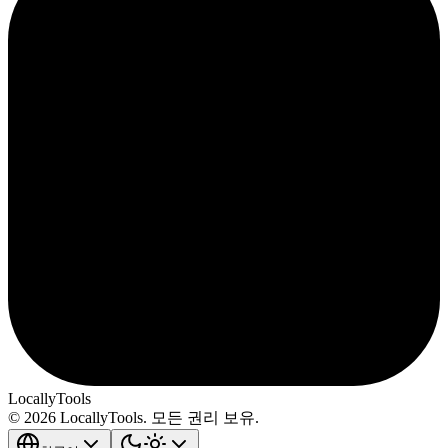
LocallyTools
© 2026 LocallyTools. 모든 권리 보유.