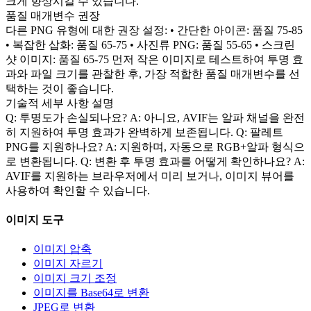
크게 향상시킬 수 있습니다.
품질 매개변수 권장
다른 PNG 유형에 대한 권장 설정: • 간단한 아이콘: 품질 75-85
• 복잡한 삽화: 품질 65-75 • 사진류 PNG: 품질 55-65 • 스크린
샷 이미지: 품질 65-75 먼저 작은 이미지로 테스트하여 투명 효
과와 파일 크기를 관찰한 후, 가장 적합한 품질 매개변수를 선
택하는 것이 좋습니다.
기술적 세부 사항 설명
Q: 투명도가 손실되나요? A: 아니요, AVIF는 알파 채널을 완전
히 지원하여 투명 효과가 완벽하게 보존됩니다. Q: 팔레트
PNG를 지원하나요? A: 지원하며, 자동으로 RGB+알파 형식으
로 변환됩니다. Q: 변환 후 투명 효과를 어떻게 확인하나요? A:
AVIF를 지원하는 브라우저에서 미리 보거나, 이미지 뷰어를
사용하여 확인할 수 있습니다.
이미지 도구
이미지 압축
이미지 자르기
이미지 크기 조정
이미지를 Base64로 변환
JPEG로 변환