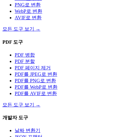
PNG로 변환
WebP로 변환
AVIF로 변환
모든 도구 보기
→
PDF 도구
PDF 병합
PDF 분할
PDF 페이지 제거
PDF를 JPEG로 변환
PDF를 PNG로 변환
PDF를 WebP로 변환
PDF를 AVIF로 변환
모든 도구 보기
→
개발자 도구
날짜 변환기
JSON 포맷터