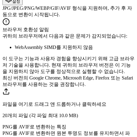
설정
JPG/JPEG/PNG/WEBP/GIF/AVIF 형식을 지원하며, 추가 후 자
동으로 변환이 시작됩니다.
브라우저 호환성 알림
귀하의 브라우저에서 다음과 같은 문제가 감지되었습니다:
WebAssembly SIMD를 지원하지 않음
이 도구는 기능과 사용자 경험을 향상시키기 위해 고급 브라우
저 기술을 사용합니다. 현재 귀하의 브라우저 버전은 이 기능
을 지원하지 않아 도구를 정상적으로 실행할 수 없습니다.
최신 버전의 Google Chrome, Microsoft Edge, Firefox 또는 Safari
브라우저를 사용하는 것을 권장합니다.
파일을 여기로 드래그 앤 드롭하거나 클릭하세요
20개의 파일 (각 파일 최대
10.0 MB
)
PNG를 AVIF로 변환하는 특징
PNG를 AVIF로 변환하면 원본 투명도 정보를 유지하면서 파