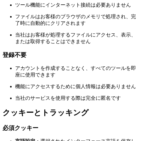
ツール機能にインターネット接続は必要ありません
ファイルはお客様のブラウザのメモリで処理され、完
了時に自動的にクリアされます
当社はお客様が処理するファイルにアクセス、表示、
または取得することはできません
登録不要
アカウントを作成することなく、すべてのツールを即
座に使用できます
機能にアクセスするために個人情報は必要ありません
当社のサービスを使用する際は完全に匿名です
クッキーとトラッキング
必須クッキー