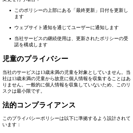
このポリシーの上部にある「最終更新」日付を更新し
ます
ウェブサイト通知を通じてユーザーに通知します
当社サービスの継続使用は、更新されたポリシーの受
諾を構成します
児童のプライバシー
当社のサービスは13歳未満の児童を対象としていません。当
社は13歳未満の児童から故意に個人情報を収集することはあ
りません。一般的に個人情報を収集していないため、このリ
スクは最小限です。
法的コンプライアンス
このプライバシーポリシーは以下に準拠するよう設計されて
います：