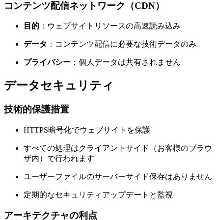
コンテンツ配信ネットワーク（CDN）
目的
：ウェブサイトリソースの高速読み込み
データ
：コンテンツ配信に必要な技術データのみ
プライバシー
：個人データは共有されません
データセキュリティ
技術的保護措置
HTTPS暗号化でウェブサイトを保護
すべての処理はクライアントサイド（お客様のブラウ
ザ内）で行われます
ユーザーファイルのサーバーサイド保存はありません
定期的なセキュリティアップデートと監視
アーキテクチャの利点