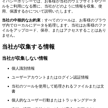
イバシーポリシーでは、お客様が当社のウェブサイトやツー
ルをご利用になる際に、当社がどのように情報を収集、使
用、保護するかについて説明いたします。
当社の中核的なお約束
：すべてのツールは、お客様のブラウ
ザ内でローカルにデータを処理します。当社はお客様のファ
イルをアップロード、保存、またはアクセスすることはあり
ません。
当社が収集する情報
当社が収集しない情報
個人識別情報
ユーザーアカウントまたはログイン認証情報
当社のツールを使用して処理されるファイルまたは文
書
個人的なユーザー行動またはトラッキングデータ