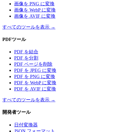
画像を PNG に変換
画像を WebP に変換
画像を AVIF に変換
すべてのツールを表示
→
PDFツール
PDF を結合
PDF を分割
PDF ページを削除
PDF を JPEG に変換
PDF を PNG に変換
PDF を WebP に変換
PDF を AVIF に変換
すべてのツールを表示
→
開発者ツール
日付変換器
JSON フォーマット