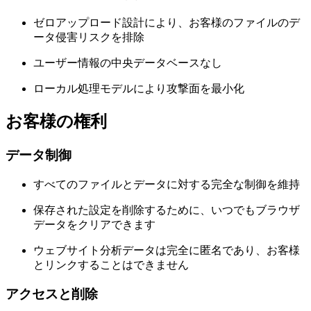
ゼロアップロード設計により、お客様のファイルのデ
ータ侵害リスクを排除
ユーザー情報の中央データベースなし
ローカル処理モデルにより攻撃面を最小化
お客様の権利
データ制御
すべてのファイルとデータに対する完全な制御を維持
保存された設定を削除するために、いつでもブラウザ
データをクリアできます
ウェブサイト分析データは完全に匿名であり、お客様
とリンクすることはできません
アクセスと削除