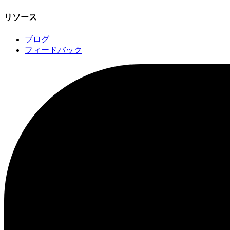
リソース
ブログ
フィードバック