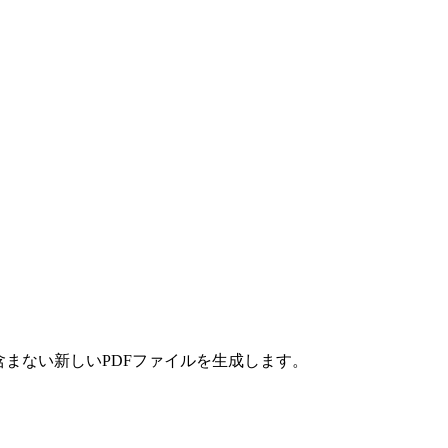
含まない新しいPDFファイルを生成します。