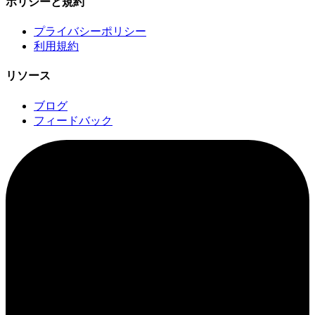
ポリシーと規約
プライバシーポリシー
利用規約
リソース
ブログ
フィードバック