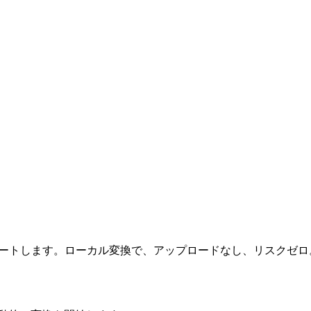
ポートします。ローカル変換で、アップロードなし、リスクゼロ