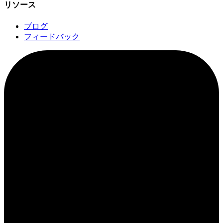
リソース
ブログ
フィードバック