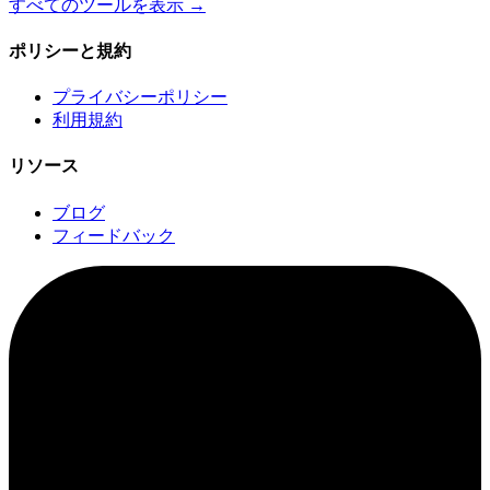
すべてのツールを表示
→
ポリシーと規約
プライバシーポリシー
利用規約
リソース
ブログ
フィードバック