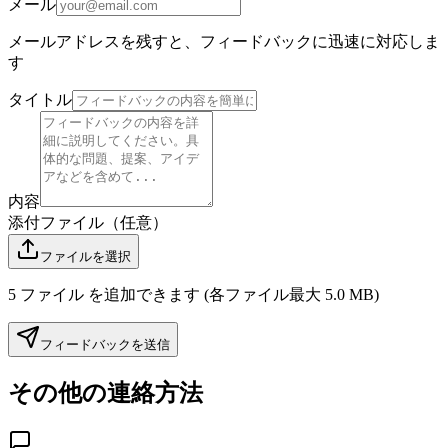
メール
メールアドレスを残すと、フィードバックに迅速に対応しま
す
タイトル
内容
添付ファイル（任意）
ファイルを選択
5 ファイル を追加できます (各ファイル最大 5.0 MB)
フィードバックを送信
その他の連絡方法