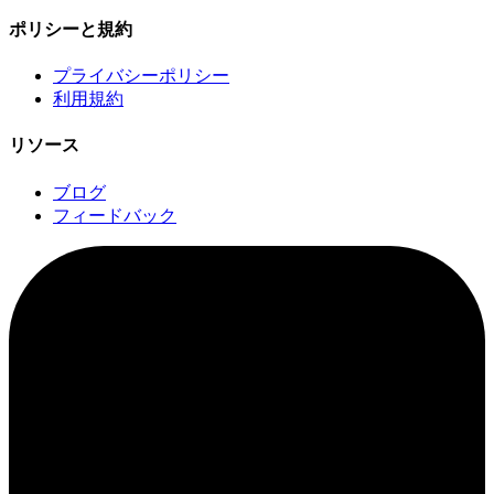
ポリシーと規約
プライバシーポリシー
利用規約
リソース
ブログ
フィードバック