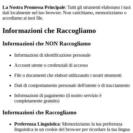
La Nostra Promessa Principale
: Tutti gli strumenti elaborano i tuoi
dati localmente nel tuo browser. Non carichiamo, memorizziamo o
accediamo ai tuoi file.
Informazioni che Raccogliamo
Informazioni che NON Raccogliamo
Informazioni di identificazione personale
Account utente o credenziali di accesso
File o documenti che elabori utilizzando i nostri strumenti
Dati di comportamento personale dell'utente o di tracciamento
Informazioni di pagamento (il nostro servizio è
completamente gratuito)
Informazioni che Raccogliamo
Preferenza Linguistica
: Memorizziamo la tua preferenza
linguistica in un cookie del browser per ricordare la tua lingua