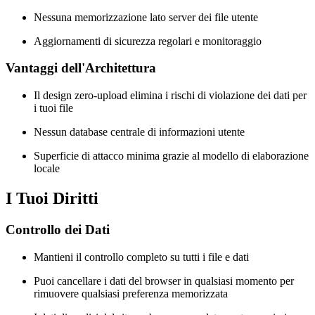
Nessuna memorizzazione lato server dei file utente
Aggiornamenti di sicurezza regolari e monitoraggio
Vantaggi dell'Architettura
Il design zero-upload elimina i rischi di violazione dei dati per
i tuoi file
Nessun database centrale di informazioni utente
Superficie di attacco minima grazie al modello di elaborazione
locale
I Tuoi Diritti
Controllo dei Dati
Mantieni il controllo completo su tutti i file e dati
Puoi cancellare i dati del browser in qualsiasi momento per
rimuovere qualsiasi preferenza memorizzata