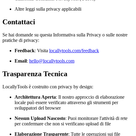
Altre leggi sulla privacy applicabili
Contattaci
Se hai domande su questa Informativa sulla Privacy o sulle nostre
pratiche di privacy:
Feedback
: Visita
locallytools.com/feedback
Email
:
hello@locallytools.com
Trasparenza Tecnica
LocallyTools è costruito con privacy by design:
Architettura Aperta
: Il nostro approccio di elaborazione
locale può essere verificato attraverso gli strumenti per
sviluppatori del browser
Nessun Upload Nascosto
: Puoi monitorare l'attività di rete
per confermare che non si verificano upload di file
Elaborazione Trasparente
: Tutte le operazioni sui file