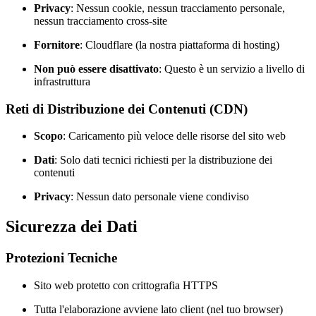
Privacy
: Nessun cookie, nessun tracciamento personale,
nessun tracciamento cross-site
Fornitore
: Cloudflare (la nostra piattaforma di hosting)
Non può essere disattivato
: Questo è un servizio a livello di
infrastruttura
Reti di Distribuzione dei Contenuti (CDN)
Scopo
: Caricamento più veloce delle risorse del sito web
Dati
: Solo dati tecnici richiesti per la distribuzione dei
contenuti
Privacy
: Nessun dato personale viene condiviso
Sicurezza dei Dati
Protezioni Tecniche
Sito web protetto con crittografia HTTPS
Tutta l'elaborazione avviene lato client (nel tuo browser)