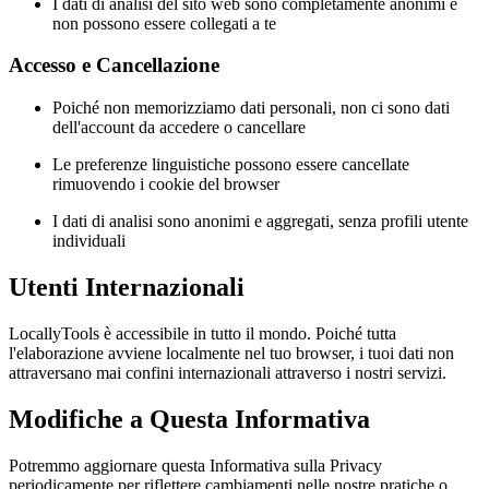
I dati di analisi del sito web sono completamente anonimi e
non possono essere collegati a te
Accesso e Cancellazione
Poiché non memorizziamo dati personali, non ci sono dati
dell'account da accedere o cancellare
Le preferenze linguistiche possono essere cancellate
rimuovendo i cookie del browser
I dati di analisi sono anonimi e aggregati, senza profili utente
individuali
Utenti Internazionali
LocallyTools è accessibile in tutto il mondo. Poiché tutta
l'elaborazione avviene localmente nel tuo browser, i tuoi dati non
attraversano mai confini internazionali attraverso i nostri servizi.
Modifiche a Questa Informativa
Potremmo aggiornare questa Informativa sulla Privacy
periodicamente per riflettere cambiamenti nelle nostre pratiche o