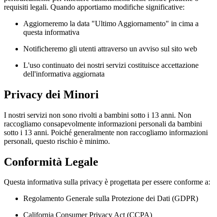
requisiti legali. Quando apportiamo modifiche significative:
Aggiorneremo la data "Ultimo Aggiornamento" in cima a
questa informativa
Notificheremo gli utenti attraverso un avviso sul sito web
L'uso continuato dei nostri servizi costituisce accettazione
dell'informativa aggiornata
Privacy dei Minori
I nostri servizi non sono rivolti a bambini sotto i 13 anni. Non
raccogliamo consapevolmente informazioni personali da bambini
sotto i 13 anni. Poiché generalmente non raccogliamo informazioni
personali, questo rischio è minimo.
Conformità Legale
Questa informativa sulla privacy è progettata per essere conforme a:
Regolamento Generale sulla Protezione dei Dati (GDPR)
California Consumer Privacy Act (CCPA)