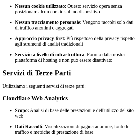
Nessun cookie utilizzato
: Questo servizio opera senza
posizionare alcun cookie sul tuo dispositivo
Nessun tracciamento personale
: Vengono raccolti solo dati
di traffico anonimi e aggregati
Approccio privacy-first
: Più rispettoso della privacy rispetto
agli strumenti di analisi tradizionali
Servizio a livello di infrastruttura
: Fornito dalla nostra
piattaforma di hosting e non può essere disattivato
Servizi di Terze Parti
Utilizziamo i seguenti servizi di terze parti:
Cloudflare Web Analytics
Scopo
: Analisi di base delle prestazioni e dell'utilizzo del sito
web
Dati Raccolti
: Visualizzazioni di pagina anonime, fonti di
traffico e metriche di prestazione di base