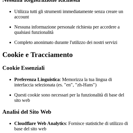
Utilizza tutti gli strumenti immediatamente senza creare un
account
Nessuna informazione personale richiesta per accedere a
qualsiasi funzionalità
Completo anonimato durante l'utilizzo dei nostri servizi
Cookie e Tracciamento
Cookie Essenziali
Preferenza Linguistica
: Memorizza la tua lingua di
interfaccia selezionata (es. "en", "zh-Hans")
Questi cookie sono necessari per la funzionalità di base del
sito web
Analisi del Sito Web
Cloudflare Web Analytics
: Fornisce statistiche di utilizzo di
base del sito web