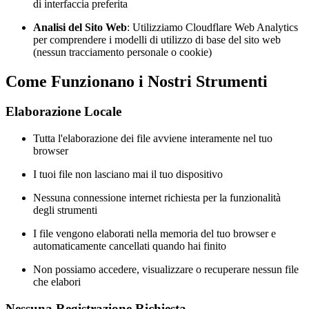
di interfaccia preferita
Analisi del Sito Web
: Utilizziamo Cloudflare Web Analytics
per comprendere i modelli di utilizzo di base del sito web
(nessun tracciamento personale o cookie)
Come Funzionano i Nostri Strumenti
Elaborazione Locale
Tutta l'elaborazione dei file avviene interamente nel tuo
browser
I tuoi file non lasciano mai il tuo dispositivo
Nessuna connessione internet richiesta per la funzionalità
degli strumenti
I file vengono elaborati nella memoria del tuo browser e
automaticamente cancellati quando hai finito
Non possiamo accedere, visualizzare o recuperare nessun file
che elabori
Nessuna Registrazione Richiesta