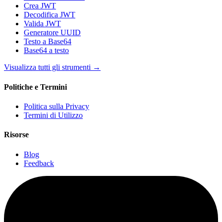
Crea JWT
Decodifica JWT
Valida JWT
Generatore UUID
Testo a Base64
Base64 a testo
Visualizza tutti gli strumenti
→
Politiche e Termini
Politica sulla Privacy
Termini di Utilizzo
Risorse
Blog
Feedback