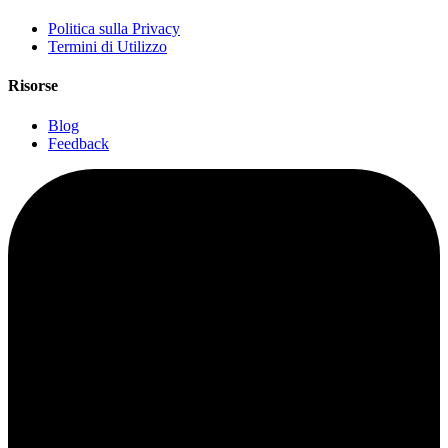
Politica sulla Privacy
Termini di Utilizzo
Risorse
Blog
Feedback