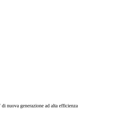
di nuova generazione ad alta efficienza