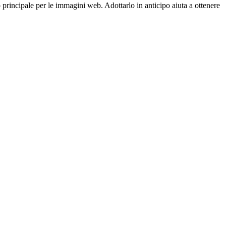
principale per le immagini web. Adottarlo in anticipo aiuta a ottenere