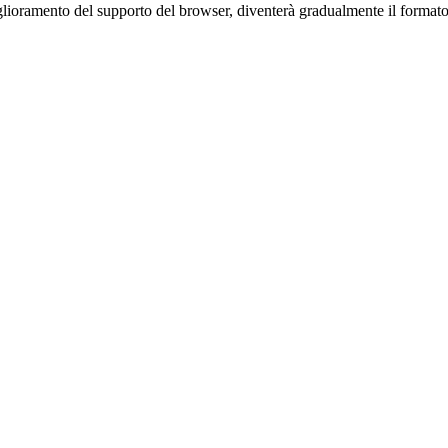
lioramento del supporto del browser, diventerà gradualmente il formato 