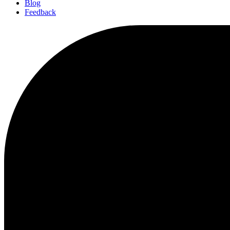
Blog
Feedback