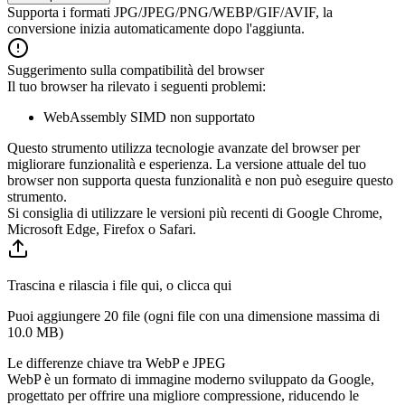
Supporta i formati JPG/JPEG/PNG/WEBP/GIF/AVIF, la
conversione inizia automaticamente dopo l'aggiunta.
Suggerimento sulla compatibilità del browser
Il tuo browser ha rilevato i seguenti problemi:
WebAssembly SIMD non supportato
Questo strumento utilizza tecnologie avanzate del browser per
migliorare funzionalità e esperienza. La versione attuale del tuo
browser non supporta questa funzionalità e non può eseguire questo
strumento.
Si consiglia di utilizzare le versioni più recenti di Google Chrome,
Microsoft Edge, Firefox o Safari.
Trascina e rilascia i file qui, o clicca qui
Puoi aggiungere 20 file (ogni file con una dimensione massima di
10.0 MB
)
Le differenze chiave tra WebP e JPEG
WebP è un formato di immagine moderno sviluppato da Google,
progettato per offrire una migliore compressione, riducendo le