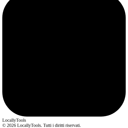
LocallyTools
© 2026 LocallyTools. Tutti i diritti riservati.