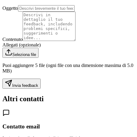
Oggetto
Contenuto
Allegati (opzionale)
Seleziona file
Puoi aggiungere 5 file (ogni file con una dimensione massima di 5.0
MB)
Invia feedback
Altri contatti
Contatto email