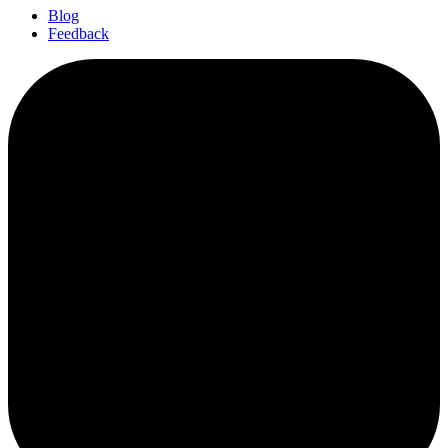
Blog
Feedback