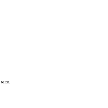
 batch.