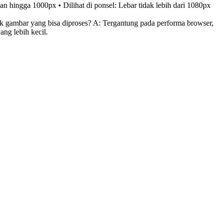
 hingga 1000px • Dilihat di ponsel: Lebar tidak lebih dari 1080px
gambar yang bisa diproses? A: Tergantung pada performa browser,
ng lebih kecil.