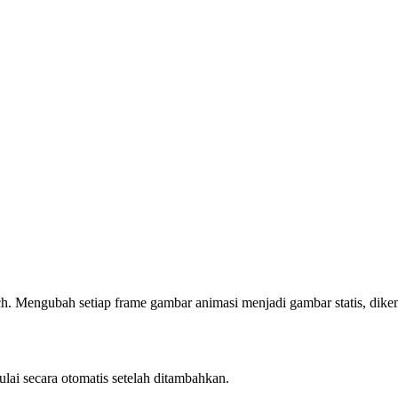
Mengubah setiap frame gambar animasi menjadi gambar statis, dike
 secara otomatis setelah ditambahkan.