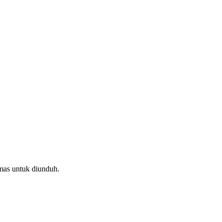
mas untuk diunduh.