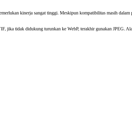
merlukan kinerja sangat tinggi. Meskipun kompatibilitas masih dalam 
AVIF, jika tidak didukung turunkan ke WebP, terakhir gunakan JPEG. 