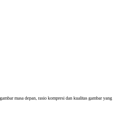
gambar masa depan, rasio kompresi dan kualitas gambar yang