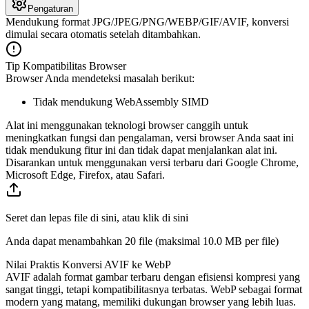
Pengaturan
Mendukung format JPG/JPEG/PNG/WEBP/GIF/AVIF, konversi
dimulai secara otomatis setelah ditambahkan.
Tip Kompatibilitas Browser
Browser Anda mendeteksi masalah berikut:
Tidak mendukung WebAssembly SIMD
Alat ini menggunakan teknologi browser canggih untuk
meningkatkan fungsi dan pengalaman, versi browser Anda saat ini
tidak mendukung fitur ini dan tidak dapat menjalankan alat ini.
Disarankan untuk menggunakan versi terbaru dari Google Chrome,
Microsoft Edge, Firefox, atau Safari.
Seret dan lepas file di sini, atau klik di sini
Anda dapat menambahkan 20 file (maksimal
10.0 MB
per file)
Nilai Praktis Konversi AVIF ke WebP
AVIF adalah format gambar terbaru dengan efisiensi kompresi yang
sangat tinggi, tetapi kompatibilitasnya terbatas. WebP sebagai format
modern yang matang, memiliki dukungan browser yang lebih luas.