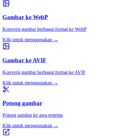
Gambar ke WebP
Konversi gambar berbagai format ke WebP
Klik untuk menggunakan
→
Gambar ke AVIF
Konversi gambar berbagai format ke AVIF
Klik untuk menggunakan
→
Potong gambar
Potong gambar ke area tertentu
Klik untuk menggunakan
→