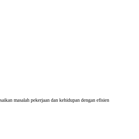
aikan masalah pekerjaan dan kehidupan dengan efisien