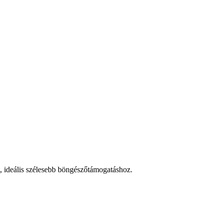
t, ideális szélesebb böngészőtámogatáshoz.