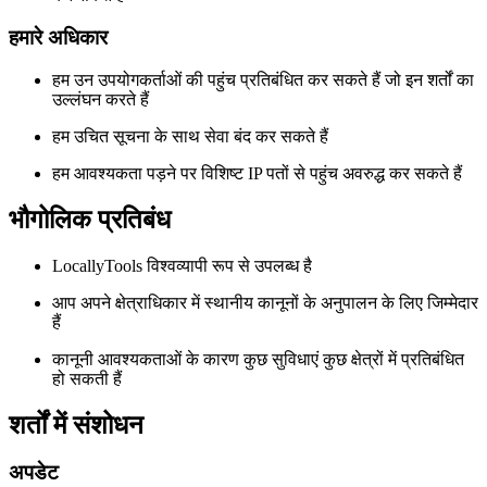
हमारे अधिकार
हम उन उपयोगकर्ताओं की पहुंच प्रतिबंधित कर सकते हैं जो इन शर्तों का
उल्लंघन करते हैं
हम उचित सूचना के साथ सेवा बंद कर सकते हैं
हम आवश्यकता पड़ने पर विशिष्ट IP पतों से पहुंच अवरुद्ध कर सकते हैं
भौगोलिक प्रतिबंध
LocallyTools विश्वव्यापी रूप से उपलब्ध है
आप अपने क्षेत्राधिकार में स्थानीय कानूनों के अनुपालन के लिए जिम्मेदार
हैं
कानूनी आवश्यकताओं के कारण कुछ सुविधाएं कुछ क्षेत्रों में प्रतिबंधित
हो सकती हैं
शर्तों में संशोधन
अपडेट