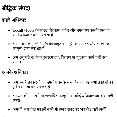
बौद्धिक संपदा
हमारे अधिकार
LocallyTools वेबसाइट डिज़ाइन, कोड और उपकरण कार्यान्वयन के
सभी अधिकार बनाए रखता है
हमारी ब्रांडिंग, लोगो और वेबसाइट सामग्री कॉपीराइट और ट्रेडमार्क
कानूनों द्वारा संरक्षित हैं
आप अनुमति के बिना पुनरुत्पादन, वितरण या व्युत्पन्न कार्य नहीं बना
सकते
आपके अधिकार
आप हमारे उपकरणों का उपयोग करके संसाधित की गई सभी फ़ाइलों का
पूर्ण स्वामित्व बनाए रखते हैं
हम आपकी सामग्री या संसाधित फ़ाइलों पर कोई अधिकार का दावा नहीं
करते
आपकी संसाधित फ़ाइलें कभी भी हमारे सर्वर पर अपलोड नहीं होतीं