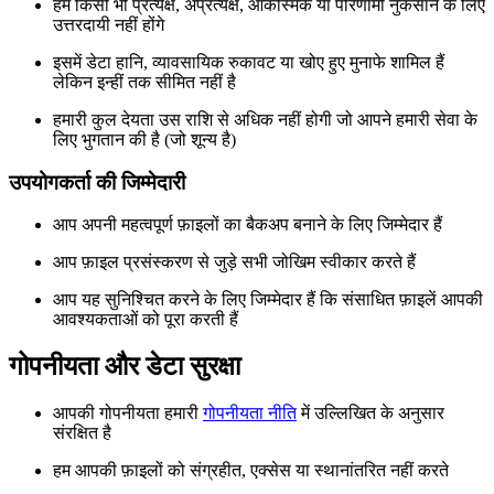
हम किसी भी प्रत्यक्ष, अप्रत्यक्ष, आकस्मिक या परिणामी नुकसान के लिए
उत्तरदायी नहीं होंगे
इसमें डेटा हानि, व्यावसायिक रुकावट या खोए हुए मुनाफे शामिल हैं
लेकिन इन्हीं तक सीमित नहीं है
हमारी कुल देयता उस राशि से अधिक नहीं होगी जो आपने हमारी सेवा के
लिए भुगतान की है (जो शून्य है)
उपयोगकर्ता की जिम्मेदारी
आप अपनी महत्वपूर्ण फ़ाइलों का बैकअप बनाने के लिए जिम्मेदार हैं
आप फ़ाइल प्रसंस्करण से जुड़े सभी जोखिम स्वीकार करते हैं
आप यह सुनिश्चित करने के लिए जिम्मेदार हैं कि संसाधित फ़ाइलें आपकी
आवश्यकताओं को पूरा करती हैं
गोपनीयता और डेटा सुरक्षा
आपकी गोपनीयता हमारी
गोपनीयता नीति
में उल्लिखित के अनुसार
संरक्षित है
हम आपकी फ़ाइलों को संग्रहीत, एक्सेस या स्थानांतरित नहीं करते