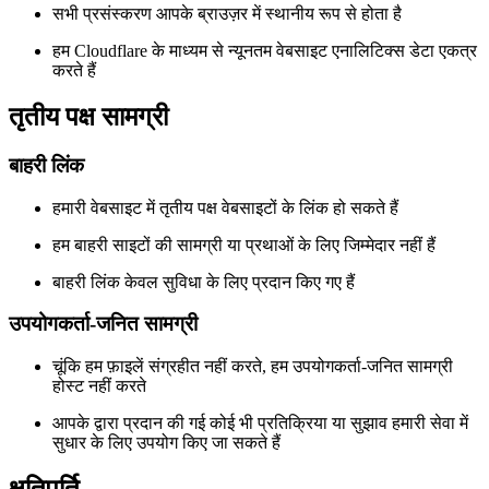
सभी प्रसंस्करण आपके ब्राउज़र में स्थानीय रूप से होता है
हम Cloudflare के माध्यम से न्यूनतम वेबसाइट एनालिटिक्स डेटा एकत्र
करते हैं
तृतीय पक्ष सामग्री
बाहरी लिंक
हमारी वेबसाइट में तृतीय पक्ष वेबसाइटों के लिंक हो सकते हैं
हम बाहरी साइटों की सामग्री या प्रथाओं के लिए जिम्मेदार नहीं हैं
बाहरी लिंक केवल सुविधा के लिए प्रदान किए गए हैं
उपयोगकर्ता-जनित सामग्री
चूंकि हम फ़ाइलें संग्रहीत नहीं करते, हम उपयोगकर्ता-जनित सामग्री
होस्ट नहीं करते
आपके द्वारा प्रदान की गई कोई भी प्रतिक्रिया या सुझाव हमारी सेवा में
सुधार के लिए उपयोग किए जा सकते हैं
क्षतिपूर्ति