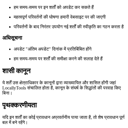
हम समय-समय पर इन शर्तों को अपडेट कर सकते हैं
महत्वपूर्ण परिवर्तनों की घोषणा हमारी वेबसाइट पर की जाएगी
परिवर्तनों के बाद निरंतर उपयोग नई शर्तों की स्वीकृति का गठन करता है
अधिसूचना
अपडेट "अंतिम अपडेट" दिनांक में प्रतिबिंबित होंगे
हम समय-समय पर शर्तों की समीक्षा करने की सलाह देते हैं
शासी कानून
ये शर्तें उस क्षेत्राधिकार के कानूनों द्वारा व्याख्यायित और शासित होंगी जहां
LocallyTools संचालित होता है, कानून के संघर्ष के सिद्धांतों की परवाह किए
बिना।
पृथक्करणीयता
यदि इन शर्तों का कोई प्रावधान अप्रवर्तनीय पाया जाता है, तो शेष प्रावधान पूर्ण
बल में बने रहेंगे।