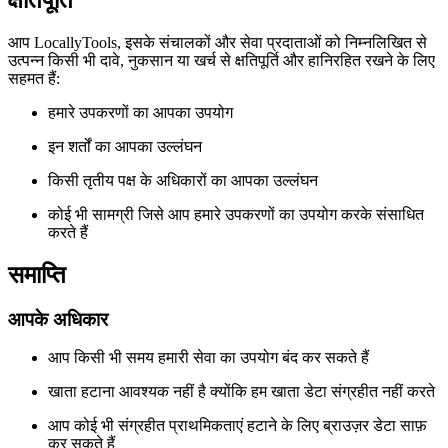
आप LocallyTools, इसके संचालकों और सेवा प्रदाताओं को निम्नलिखित से
उत्पन्न किसी भी दावे, नुकसान या खर्च से क्षतिपूर्ति और हानिरहित रखने के लिए
सहमत हैं:
हमारे उपकरणों का आपका उपयोग
इन शर्तों का आपका उल्लंघन
किसी तृतीय पक्ष के अधिकारों का आपका उल्लंघन
कोई भी सामग्री जिसे आप हमारे उपकरणों का उपयोग करके संसाधित
करते हैं
समाप्ति
आपके अधिकार
आप किसी भी समय हमारी सेवा का उपयोग बंद कर सकते हैं
खाता हटाना आवश्यक नहीं है क्योंकि हम खाता डेटा संग्रहीत नहीं करते
आप कोई भी संग्रहीत प्राथमिकताएं हटाने के लिए ब्राउज़र डेटा साफ़
कर सकते हैं