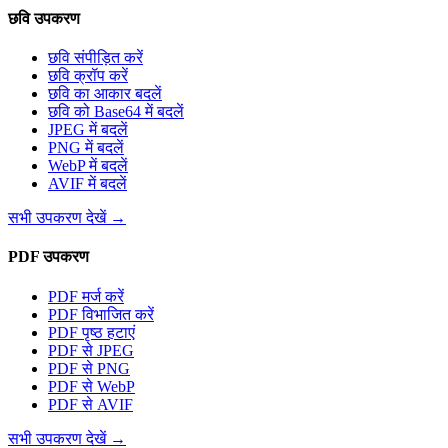
छवि उपकरण
छवि संपीड़ित करें
छवि क्रॉप करें
छवि का आकार बदलें
छवि को Base64 में बदलें
JPEG में बदलें
PNG में बदलें
WebP में बदलें
AVIF में बदलें
सभी उपकरण देखें
→
PDF उपकरण
PDF मर्ज करें
PDF विभाजित करें
PDF पृष्ठ हटाएं
PDF से JPEG
PDF से PNG
PDF से WebP
PDF से AVIF
सभी उपकरण देखें
→