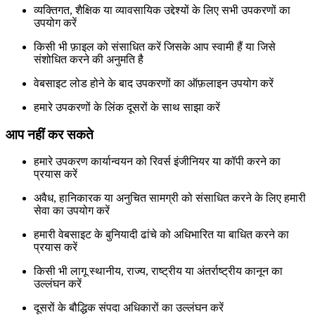
व्यक्तिगत, शैक्षिक या व्यावसायिक उद्देश्यों के लिए सभी उपकरणों का
उपयोग करें
किसी भी फ़ाइल को संसाधित करें जिसके आप स्वामी हैं या जिसे
संशोधित करने की अनुमति है
वेबसाइट लोड होने के बाद उपकरणों का ऑफ़लाइन उपयोग करें
हमारे उपकरणों के लिंक दूसरों के साथ साझा करें
आप नहीं कर सकते
हमारे उपकरण कार्यान्वयन को रिवर्स इंजीनियर या कॉपी करने का
प्रयास करें
अवैध, हानिकारक या अनुचित सामग्री को संसाधित करने के लिए हमारी
सेवा का उपयोग करें
हमारी वेबसाइट के बुनियादी ढांचे को अधिभारित या बाधित करने का
प्रयास करें
किसी भी लागू स्थानीय, राज्य, राष्ट्रीय या अंतर्राष्ट्रीय कानून का
उल्लंघन करें
दूसरों के बौद्धिक संपदा अधिकारों का उल्लंघन करें