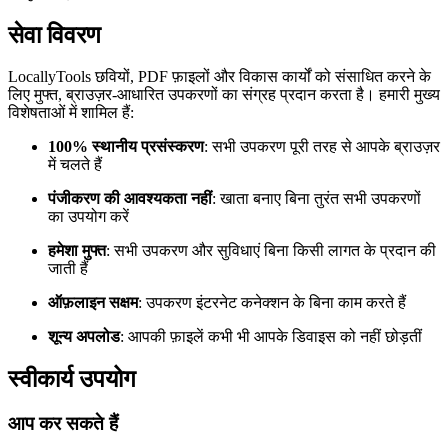
सेवा विवरण
LocallyTools छवियों, PDF फ़ाइलों और विकास कार्यों को संसाधित करने के
लिए मुफ्त, ब्राउज़र-आधारित उपकरणों का संग्रह प्रदान करता है। हमारी मुख्य
विशेषताओं में शामिल हैं:
100% स्थानीय प्रसंस्करण
: सभी उपकरण पूरी तरह से आपके ब्राउज़र
में चलते हैं
पंजीकरण की आवश्यकता नहीं
: खाता बनाए बिना तुरंत सभी उपकरणों
का उपयोग करें
हमेशा मुफ्त
: सभी उपकरण और सुविधाएं बिना किसी लागत के प्रदान की
जाती हैं
ऑफ़लाइन सक्षम
: उपकरण इंटरनेट कनेक्शन के बिना काम करते हैं
शून्य अपलोड
: आपकी फ़ाइलें कभी भी आपके डिवाइस को नहीं छोड़तीं
स्वीकार्य उपयोग
आप कर सकते हैं