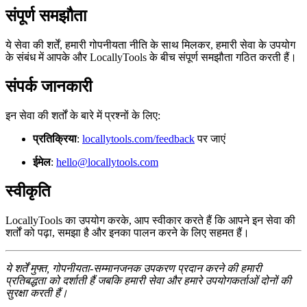
संपूर्ण समझौता
ये सेवा की शर्तें, हमारी गोपनीयता नीति के साथ मिलकर, हमारी सेवा के उपयोग
के संबंध में आपके और LocallyTools के बीच संपूर्ण समझौता गठित करती हैं।
संपर्क जानकारी
इन सेवा की शर्तों के बारे में प्रश्नों के लिए:
प्रतिक्रिया
:
locallytools.com/feedback
पर जाएं
ईमेल
:
hello@locallytools.com
स्वीकृति
LocallyTools का उपयोग करके, आप स्वीकार करते हैं कि आपने इन सेवा की
शर्तों को पढ़ा, समझा है और इनका पालन करने के लिए सहमत हैं।
ये शर्तें मुफ्त, गोपनीयता-सम्मानजनक उपकरण प्रदान करने की हमारी
प्रतिबद्धता को दर्शाती हैं जबकि हमारी सेवा और हमारे उपयोगकर्ताओं दोनों की
सुरक्षा करती हैं।