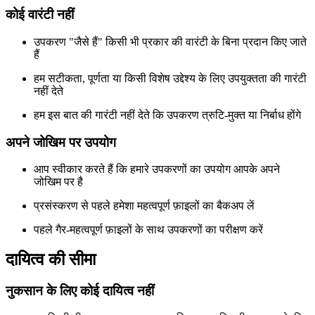
कोई वारंटी नहीं
उपकरण "जैसे हैं" किसी भी प्रकार की वारंटी के बिना प्रदान किए जाते
हैं
हम सटीकता, पूर्णता या किसी विशेष उद्देश्य के लिए उपयुक्तता की गारंटी
नहीं देते
हम इस बात की गारंटी नहीं देते कि उपकरण त्रुटि-मुक्त या निर्बाध होंगे
अपने जोखिम पर उपयोग
आप स्वीकार करते हैं कि हमारे उपकरणों का उपयोग आपके अपने
जोखिम पर है
प्रसंस्करण से पहले हमेशा महत्वपूर्ण फ़ाइलों का बैकअप लें
पहले गैर-महत्वपूर्ण फ़ाइलों के साथ उपकरणों का परीक्षण करें
दायित्व की सीमा
नुकसान के लिए कोई दायित्व नहीं