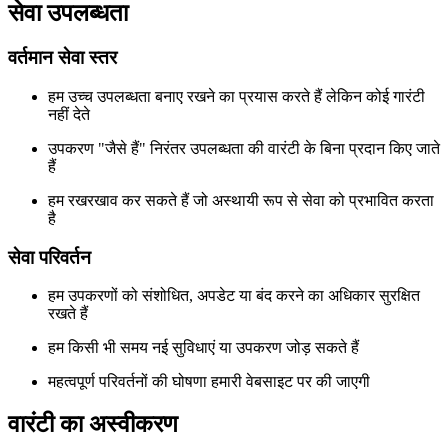
सेवा उपलब्धता
वर्तमान सेवा स्तर
हम उच्च उपलब्धता बनाए रखने का प्रयास करते हैं लेकिन कोई गारंटी
नहीं देते
उपकरण "जैसे हैं" निरंतर उपलब्धता की वारंटी के बिना प्रदान किए जाते
हैं
हम रखरखाव कर सकते हैं जो अस्थायी रूप से सेवा को प्रभावित करता
है
सेवा परिवर्तन
हम उपकरणों को संशोधित, अपडेट या बंद करने का अधिकार सुरक्षित
रखते हैं
हम किसी भी समय नई सुविधाएं या उपकरण जोड़ सकते हैं
महत्वपूर्ण परिवर्तनों की घोषणा हमारी वेबसाइट पर की जाएगी
वारंटी का अस्वीकरण