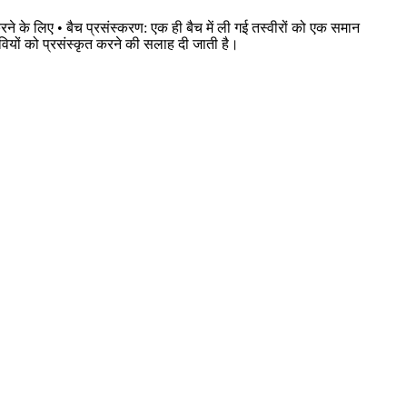
 के लिए • बैच प्रसंस्करण: एक ही बैच में ली गई तस्वीरों को एक समान
वियों को प्रसंस्कृत करने की सलाह दी जाती है।