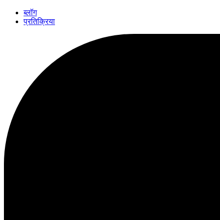
ब्लॉग
प्रतिक्रिया