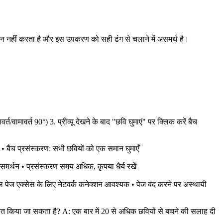
थन नहीं करता है और इस उपकरण को सही ढंग से चलाने में असमर्थ है।
त/वामावर्त 90°) 3. प्रीव्यू देखने के बाद "छवि घुमाएं" पर क्लिक करें बैच
 • बैच प्रसंस्करण: सभी छवियों को एक समान घुमाएँ
र्थन • प्रसंस्करण समय अधिक, कृपया धैर्य रखें
 टूल पेज एक्सेस के लिए नेटवर्क कनेक्शन आवश्यक • पेज बंद करने पर अस्थायी
कृत किया जा सकता है? A: एक बार में 20 से अधिक छवियों से बचने की सलाह दी