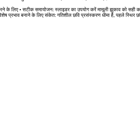
करने के लिए • सटीक समायोजन: स्लाइडर का उपयोग करें मामूली झुकाव को सही करने
शेष प्रभाव बनाने के लिए संकेत: गतिशील छवि प्रसंस्करण धीमा है, पहले स्थिर छ