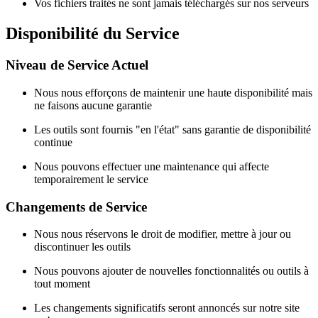
Vos fichiers traités ne sont jamais téléchargés sur nos serveurs
Disponibilité du Service
Niveau de Service Actuel
Nous nous efforçons de maintenir une haute disponibilité mais
ne faisons aucune garantie
Les outils sont fournis "en l'état" sans garantie de disponibilité
continue
Nous pouvons effectuer une maintenance qui affecte
temporairement le service
Changements de Service
Nous nous réservons le droit de modifier, mettre à jour ou
discontinuer les outils
Nous pouvons ajouter de nouvelles fonctionnalités ou outils à
tout moment
Les changements significatifs seront annoncés sur notre site