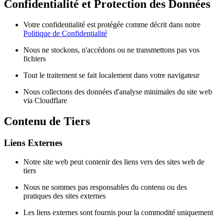
Confidentialité et Protection des Données
Votre confidentialité est protégée comme décrit dans notre
Politique de Confidentialité
Nous ne stockons, n'accédons ou ne transmettons pas vos
fichiers
Tout le traitement se fait localement dans votre navigateur
Nous collectons des données d'analyse minimales du site web
via Cloudflare
Contenu de Tiers
Liens Externes
Notre site web peut contenir des liens vers des sites web de
tiers
Nous ne sommes pas responsables du contenu ou des
pratiques des sites externes
Les liens externes sont fournis pour la commodité uniquement