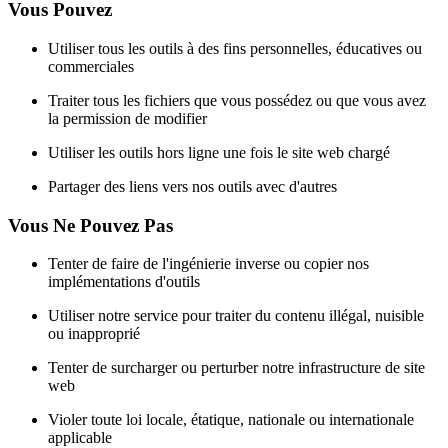
Vous Pouvez
Utiliser tous les outils à des fins personnelles, éducatives ou
commerciales
Traiter tous les fichiers que vous possédez ou que vous avez
la permission de modifier
Utiliser les outils hors ligne une fois le site web chargé
Partager des liens vers nos outils avec d'autres
Vous Ne Pouvez Pas
Tenter de faire de l'ingénierie inverse ou copier nos
implémentations d'outils
Utiliser notre service pour traiter du contenu illégal, nuisible
ou inapproprié
Tenter de surcharger ou perturber notre infrastructure de site
web
Violer toute loi locale, étatique, nationale ou internationale
applicable