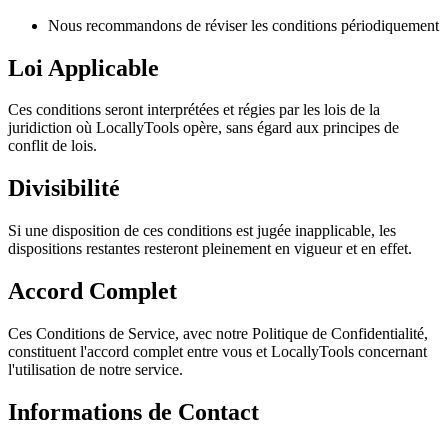
Nous recommandons de réviser les conditions périodiquement
Loi Applicable
Ces conditions seront interprétées et régies par les lois de la
juridiction où LocallyTools opère, sans égard aux principes de
conflit de lois.
Divisibilité
Si une disposition de ces conditions est jugée inapplicable, les
dispositions restantes resteront pleinement en vigueur et en effet.
Accord Complet
Ces Conditions de Service, avec notre Politique de Confidentialité,
constituent l'accord complet entre vous et LocallyTools concernant
l'utilisation de notre service.
Informations de Contact