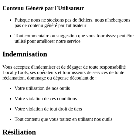
Contenu Généré par l'Utilisateur
Puisque nous ne stockons pas de fichiers, nous n'hébergeons
pas de contenu généré par l'utilisateur
Tout commentaire ou suggestion que vous fournissez peut être
utilisé pour améliorer notre service
Indemnisation
Vous acceptez d'indemniser et de dégager de toute responsabilité
LocallyTools, ses opérateurs et fournisseurs de services de toute
réclamation, dommage ou dépense découlant de :
Votre utilisation de nos outils
Votre violation de ces conditions
Votre violation de tout droit de tiers
Tout contenu que vous traitez en utilisant nos outils
Résiliation