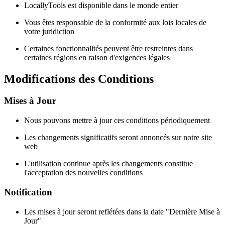
LocallyTools est disponible dans le monde entier
Vous êtes responsable de la conformité aux lois locales de
votre juridiction
Certaines fonctionnalités peuvent être restreintes dans
certaines régions en raison d'exigences légales
Modifications des Conditions
Mises à Jour
Nous pouvons mettre à jour ces conditions périodiquement
Les changements significatifs seront annoncés sur notre site
web
L'utilisation continue après les changements constitue
l'acceptation des nouvelles conditions
Notification
Les mises à jour seront reflétées dans la date "Dernière Mise à
Jour"