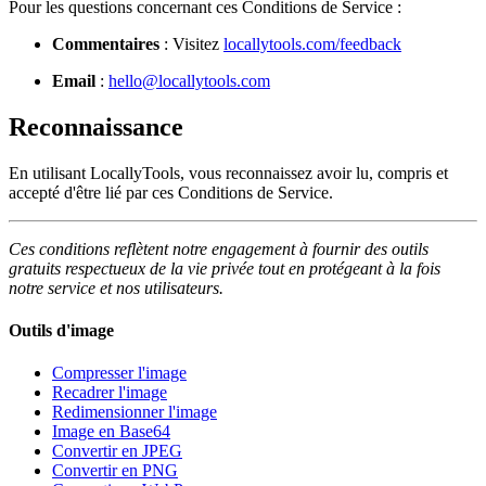
Pour les questions concernant ces Conditions de Service :
Commentaires
: Visitez
locallytools.com/feedback
Email
:
hello@locallytools.com
Reconnaissance
En utilisant LocallyTools, vous reconnaissez avoir lu, compris et
accepté d'être lié par ces Conditions de Service.
Ces conditions reflètent notre engagement à fournir des outils
gratuits respectueux de la vie privée tout en protégeant à la fois
notre service et nos utilisateurs.
Outils d'image
Compresser l'image
Recadrer l'image
Redimensionner l'image
Image en Base64
Convertir en JPEG
Convertir en PNG