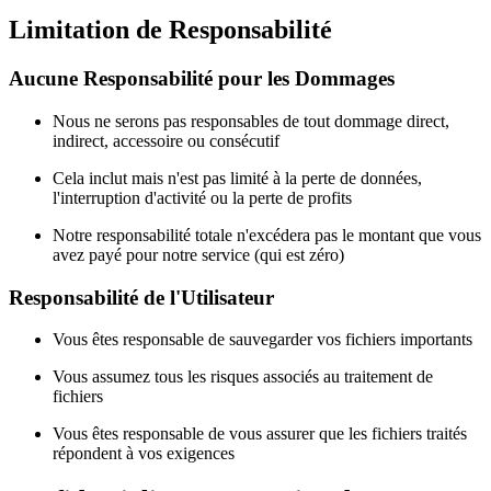
Limitation de Responsabilité
Aucune Responsabilité pour les Dommages
Nous ne serons pas responsables de tout dommage direct,
indirect, accessoire ou consécutif
Cela inclut mais n'est pas limité à la perte de données,
l'interruption d'activité ou la perte de profits
Notre responsabilité totale n'excédera pas le montant que vous
avez payé pour notre service (qui est zéro)
Responsabilité de l'Utilisateur
Vous êtes responsable de sauvegarder vos fichiers importants
Vous assumez tous les risques associés au traitement de
fichiers
Vous êtes responsable de vous assurer que les fichiers traités
répondent à vos exigences