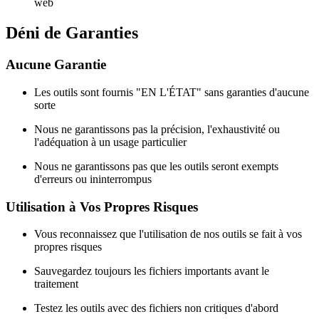
web
Déni de Garanties
Aucune Garantie
Les outils sont fournis "EN L'ÉTAT" sans garanties d'aucune
sorte
Nous ne garantissons pas la précision, l'exhaustivité ou
l'adéquation à un usage particulier
Nous ne garantissons pas que les outils seront exempts
d'erreurs ou ininterrompus
Utilisation à Vos Propres Risques
Vous reconnaissez que l'utilisation de nos outils se fait à vos
propres risques
Sauvegardez toujours les fichiers importants avant le
traitement
Testez les outils avec des fichiers non critiques d'abord