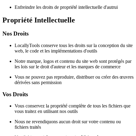
Enfreindre les droits de propriété intellectuelle d'autrui
Propriété Intellectuelle
Nos Droits
LocallyTools conserve tous les droits sur la conception du site
web, le code et les implémentations d'outils
Notre marque, logos et contenu du site web sont protégés par
les lois sur le droit d'auteur et les marques de commerce
Vous ne pouvez pas reproduire, distribuer ou créer des œuvres
dérivées sans permission
Vos Droits
Vous conservez la propriété complète de tous les fichiers que
vous traitez en utilisant nos outils
Nous ne revendiquons aucun droit sur votre contenu ou
fichiers traités