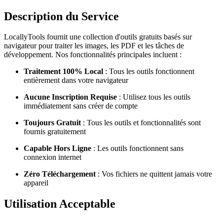
Description du Service
LocallyTools fournit une collection d'outils gratuits basés sur
navigateur pour traiter les images, les PDF et les tâches de
développement. Nos fonctionnalités principales incluent :
Traitement 100% Local
: Tous les outils fonctionnent
entièrement dans votre navigateur
Aucune Inscription Requise
: Utilisez tous les outils
immédiatement sans créer de compte
Toujours Gratuit
: Tous les outils et fonctionnalités sont
fournis gratuitement
Capable Hors Ligne
: Les outils fonctionnent sans
connexion internet
Zéro Téléchargement
: Vos fichiers ne quittent jamais votre
appareil
Utilisation Acceptable