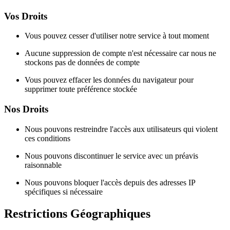
Vos Droits
Vous pouvez cesser d'utiliser notre service à tout moment
Aucune suppression de compte n'est nécessaire car nous ne
stockons pas de données de compte
Vous pouvez effacer les données du navigateur pour
supprimer toute préférence stockée
Nos Droits
Nous pouvons restreindre l'accès aux utilisateurs qui violent
ces conditions
Nous pouvons discontinuer le service avec un préavis
raisonnable
Nous pouvons bloquer l'accès depuis des adresses IP
spécifiques si nécessaire
Restrictions Géographiques