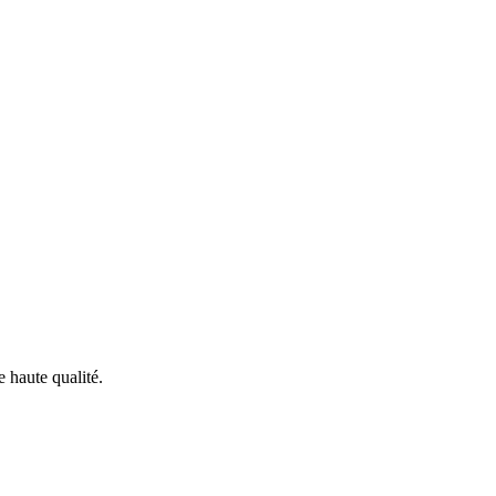
haute qualité.