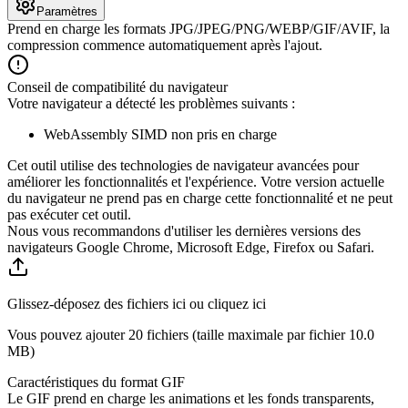
Paramètres
Prend en charge les formats JPG/JPEG/PNG/WEBP/GIF/AVIF, la
compression commence automatiquement après l'ajout.
Conseil de compatibilité du navigateur
Votre navigateur a détecté les problèmes suivants :
WebAssembly SIMD non pris en charge
Cet outil utilise des technologies de navigateur avancées pour
améliorer les fonctionnalités et l'expérience. Votre version actuelle
du navigateur ne prend pas en charge cette fonctionnalité et ne peut
pas exécuter cet outil.
Nous vous recommandons d'utiliser les dernières versions des
navigateurs Google Chrome, Microsoft Edge, Firefox ou Safari.
Glissez-déposez des fichiers ici ou cliquez ici
Vous pouvez ajouter 20 fichiers (taille maximale par fichier
10.0
MB
)
Caractéristiques du format GIF
Le GIF prend en charge les animations et les fonds transparents,