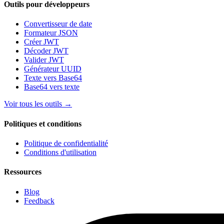
Outils pour développeurs
Convertisseur de date
Formateur JSON
Créer JWT
Décoder JWT
Valider JWT
Générateur UUID
Texte vers Base64
Base64 vers texte
Voir tous les outils
→
Politiques et conditions
Politique de confidentialité
Conditions d'utilisation
Ressources
Blog
Feedback