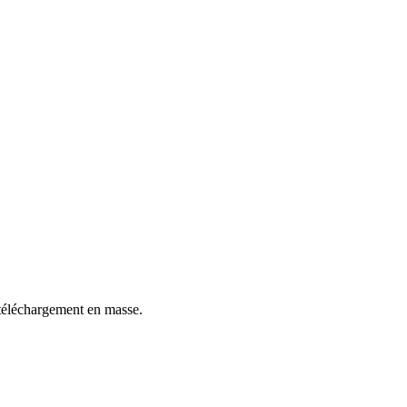
 téléchargement en masse.