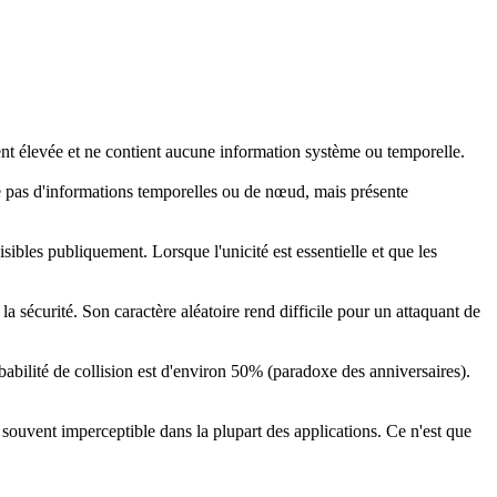
ment élevée et ne contient aucune information système ou temporelle.
le pas d'informations temporelles ou de nœud, mais présente
sibles publiquement. Lorsque l'unicité est essentielle et que les
a sécurité. Son caractère aléatoire rend difficile pour un attaquant de
abilité de collision est d'environ 50% (paradoxe des anniversaires).
souvent imperceptible dans la plupart des applications. Ce n'est que